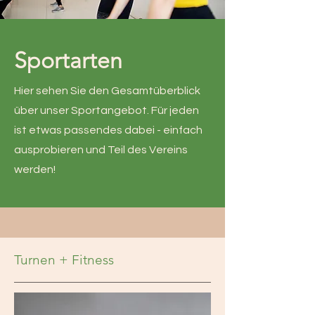
Sportarten
Hier sehen Sie den Gesamtüberblick
über unser Sportangebot. Für jeden
ist etwas passendes dabei - einfach
ausprobieren und Teil des Vereins
werden!
Turnen + Fitness