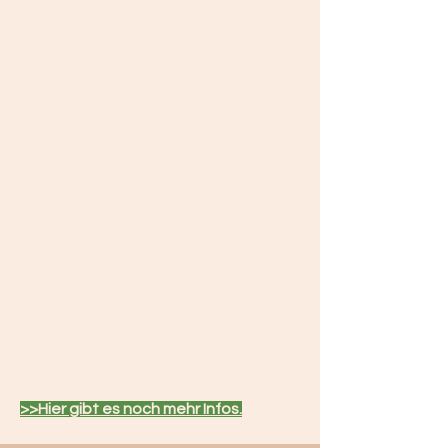
>>Hier gibt es noch mehr Infos.