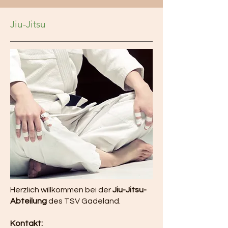
Jiu-Jitsu
Herzlich willkommen bei der
Jiu-Jitsu-
Abteilung
des TSV Gadeland.
Kontakt: