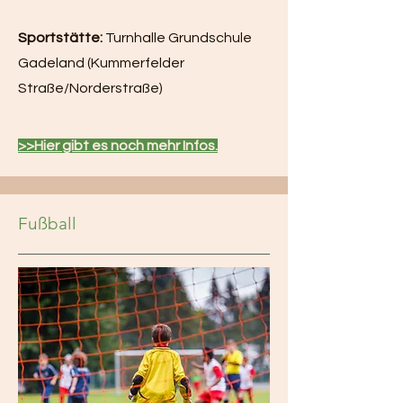
Sportstätte:
Turnhalle Grundschule
Gadeland (Kummerfelder
Straße/Norderstraße)
>>Hier gibt es noch mehr Infos.
Fußball