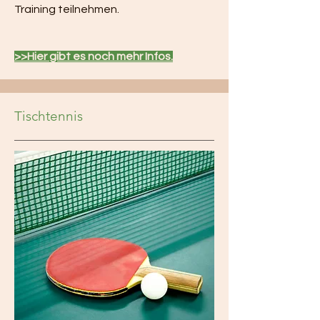
Training teilnehmen.
>>Hier gibt es noch mehr Infos.
Tischtennis