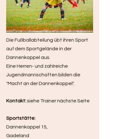
Die Fußballabteilung übt ihren Sport
auf dem Sportgelände in der
Dannenkoppel aus.
Eine Herren- und zahlreiche
Jugendmannschaften bilden die
"Macht an der Dannenkoppel".
Kontakt:
siehe Trainer nächste Seite
Sportstätte:
Dannenkoppel 15,
Gadeland