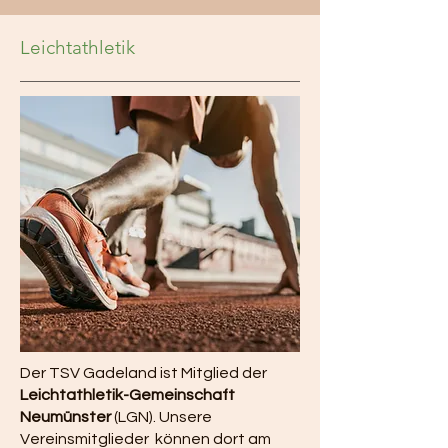
Leichtathletik
Der TSV Gadeland ist Mitglied der
Leichtathletik-Gemeinschaft
Neumünster
(LGN). Unsere
Vereinsmitglieder können dort am