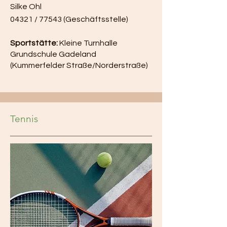
Silke Ohl
04321 / 77543 (Geschäftsstelle)
Sportstätte:
Kleine Turnhalle
Grundschule Gadeland
(Kummerfelder Straße/Norderstraße)
Tennis