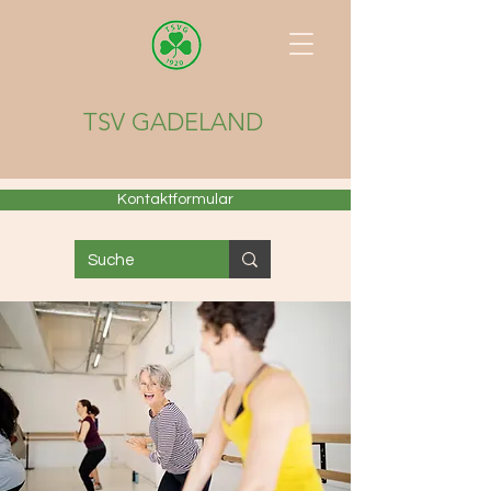
TSV GADELAND
Kontaktformular