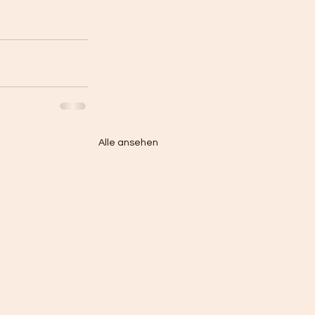
Alle ansehen