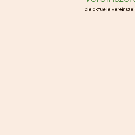
die aktuelle Vereinsze