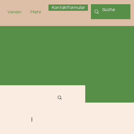
Kontaktformular
Verein
Mehr