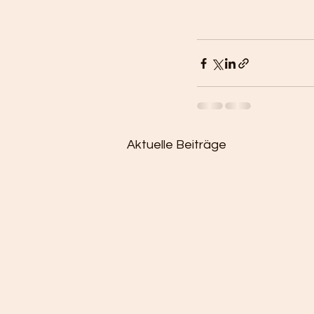
Aktuelle Beiträge