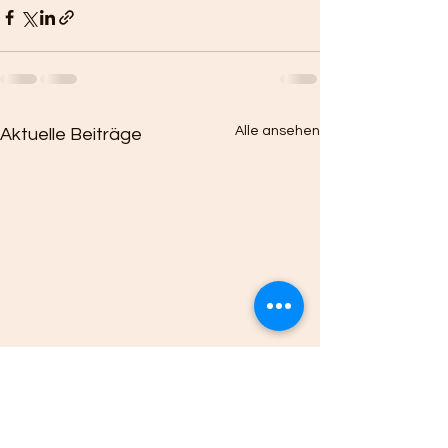
Alle ansehen
Aktuelle Beiträge