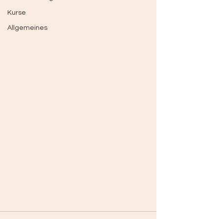
Kurse
Allgemeines