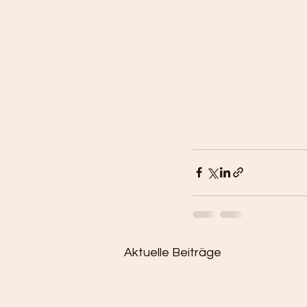
Aktuelle Beiträge