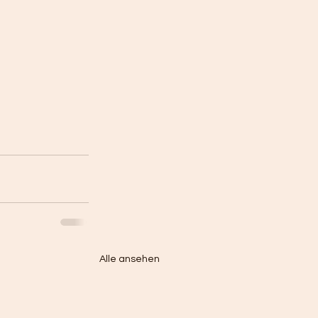
Alle ansehen