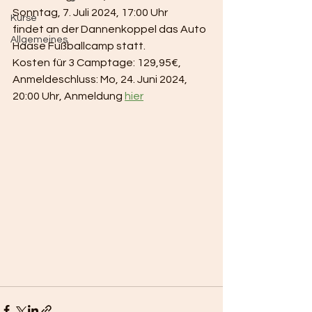
Sonntag, 7. Juli 2024, 17:00 Uhr
Kurse
findet an der Dannenkoppel das Auto 
Allgemeines
Haase Fußballcamp statt.
Kosten für 3 Camptage: 129,95€,  
Anmeldeschluss: Mo, 24. Juni 2024, 
20:00 Uhr, Anmeldung 
hier