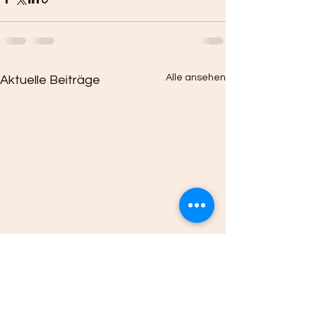
Alle ansehen
Aktuelle Beiträge