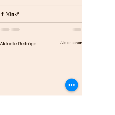
Alle ansehen
Aktuelle Beiträge