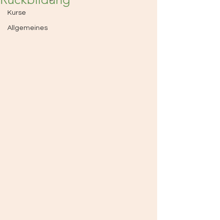
Kurse
Allgemeines