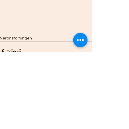
Veranstaltungen
Kommentare
Kommentar verfassen...